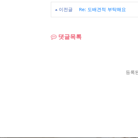
이전글
Re: 도배견적 부탁해요
댓글목록
등록된