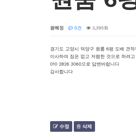
왕혜정
0건
3,395회
경기도 고양시 덕양구 원룸 6평 도배 견
이사하여 짐은 없고 저렴한 것으로 하려고
010 2826 3060으로 답변바랍니다
감사합니다
수정
삭제