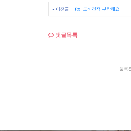
이전글
Re: 도배견적 부탁해요
댓글목록
등록된