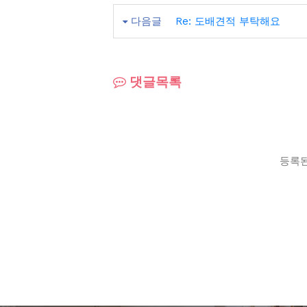
다음글
Re: 도배견적 부탁해요
댓글목록
등록된